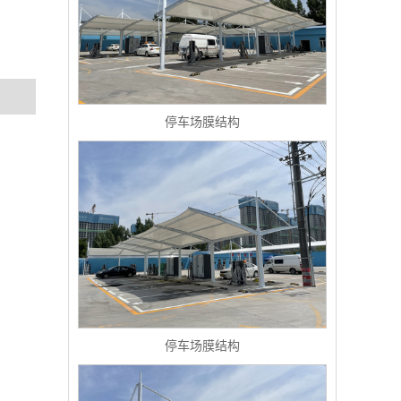
停车场膜结构
停车场膜结构