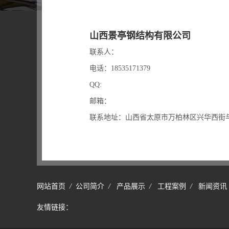
山西景亭钢结构有限公司
联系人：
电话：18535171379
QQ:
邮箱：
联系地址：山西省太原市万柏林区兴华西街与
网站首页
/
公司简介
/
产品展示
/
工程案例
/
新闻资讯
友情链接：