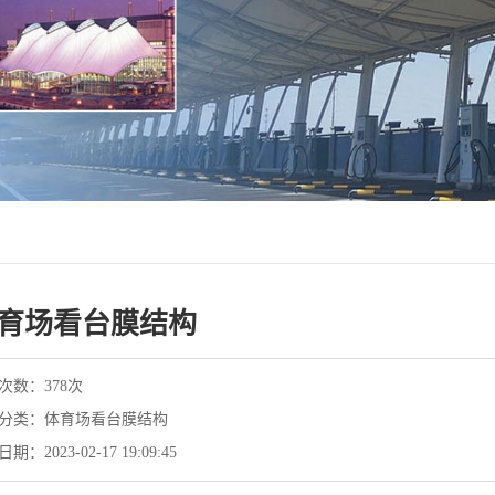
育场看台膜结构
次数：378次
分类：体育场看台膜结构
期：2023-02-17 19:09:45