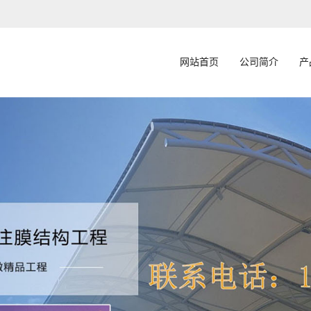
网站首页
公司简介
产