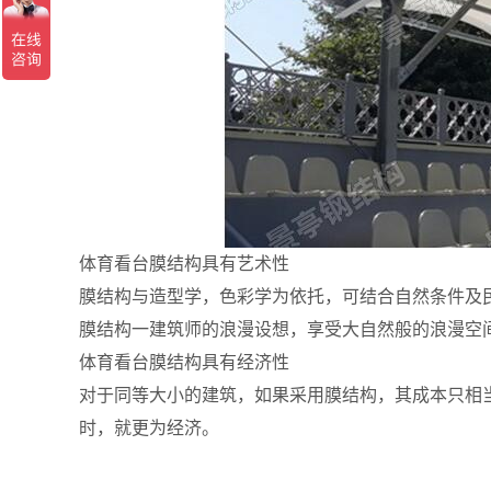
体育看台膜结构具有艺术性
膜结构与造型学，色彩学为依托，可结合自然条件及
膜结构一建筑师的浪漫设想，享受大自然般的浪漫空
体育看台膜结构具有经济性
对于同等大小的建筑，如果采用膜结构，其成本只相
时，就更为经济。