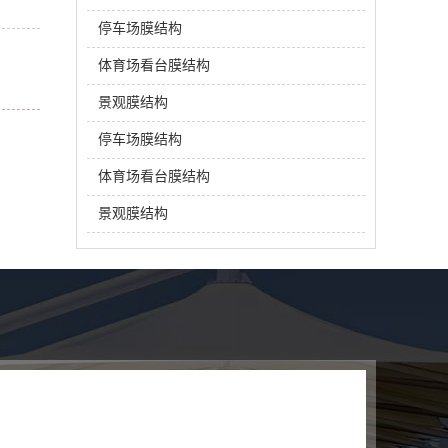
停车场膜结构
体育场看台膜结构
景观膜结构
停车场膜结构
体育场看台膜结构
景观膜结构