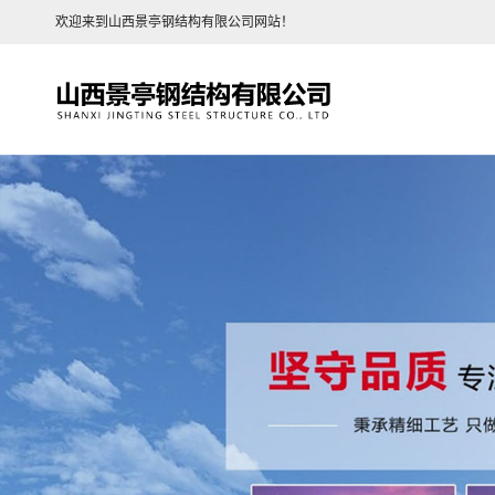
欢迎来到山西景亭钢结构有限公司网站！