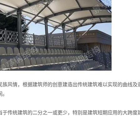
民族风情，根据建筑师的创意建造出传统建筑难以实现的曲线及
间。
当于传统建筑的二分之一或更少，特别是建筑短期应用的大跨度