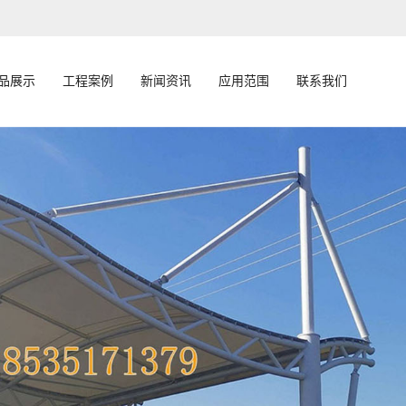
品展示
工程案例
新闻资讯
应用范围
联系我们