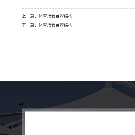
上一篇：
体育场看台膜结构
下一篇：
体育场看台膜结构