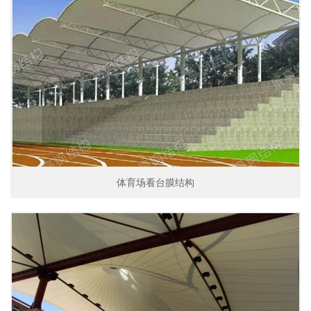
体育场看台膜结构