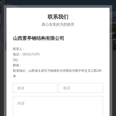
联系我们
真心实意的为您效劳
山西景亭钢结构有限公司
联系人：
电话：18535171379
QQ:
邮箱：
联系地址：山西省太原市万柏林区兴华西街与西中环交叉口西200
米