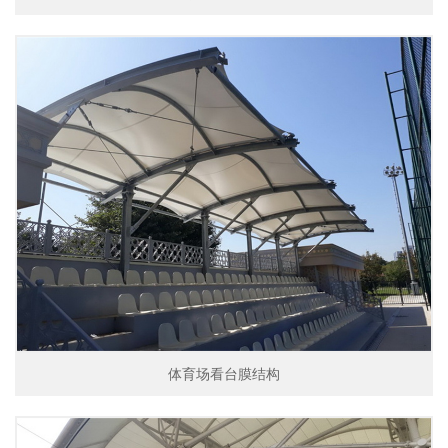
体育场看台膜结构