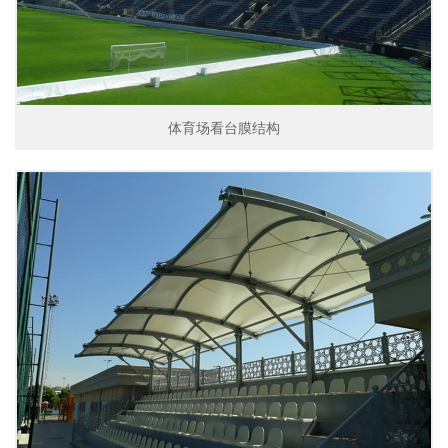
体育场看台膜结构