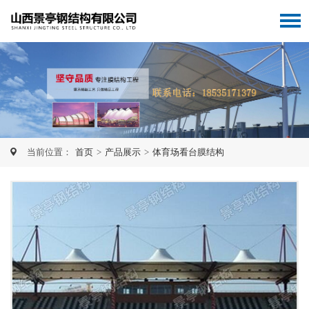
当前位置：
首页
>
产品展示
>
体育场看台膜结构