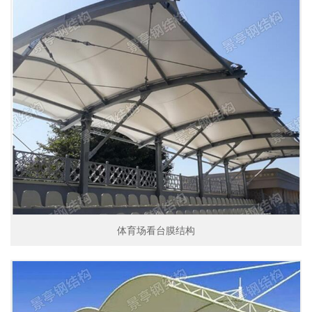
体育场看台膜结构